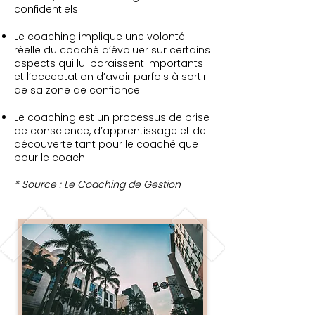
confidentiels
Le coaching implique une volonté
réelle du coaché d’évoluer sur certains
aspects qui lui paraissent importants
et l’acceptation d’avoir parfois à sortir
de sa zone de confiance
Le coaching est un processus de prise
de conscience, d’apprentissage et de
découverte tant pour le coaché que
pour le coach
* Source : Le Coaching de Gestion