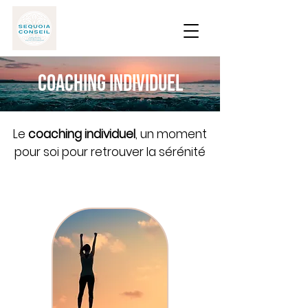
COACHING INDIVIDUEL
Le
coaching individuel
, un moment
pour soi pour retrouver la sérénité