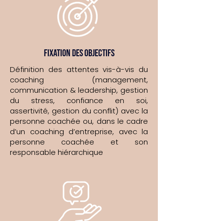
FIXATION DES OBJECTIFS
Définition des attentes vis-à-vis du
coaching (management,
communication & leadership, gestion
du stress, confiance en soi,
assertivité, gestion du conflit) avec la
personne coachée ou, dans le cadre
d’un coaching d’entreprise, avec la
personne coachée et son
responsable hiérarchique