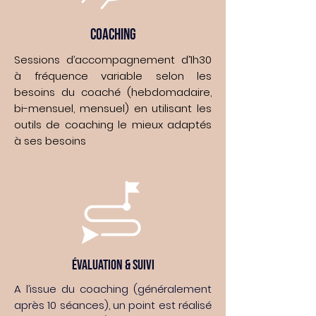
COACHING
Sessions d’accompagnement d’1h30
à fréquence variable selon les
besoins du coaché (hebdomadaire,
bi-mensuel, mensuel) en utilisant les
outils de coaching le mieux adaptés
à ses besoins
ÉVALUATION & SUIVI
A l’issue du coaching (généralement
après 10 séances), un point est réalisé