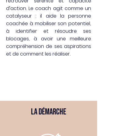
retrouver sérénité et capacité
d’action. Le coach agit comme un
catalyseur : il aide la personne
coachée à mobiliser son potentiel,
à identifier et résoudre ses
blocages, à avoir une meilleure
compréhension de ses aspirations
et de comment les réaliser.
La démarche