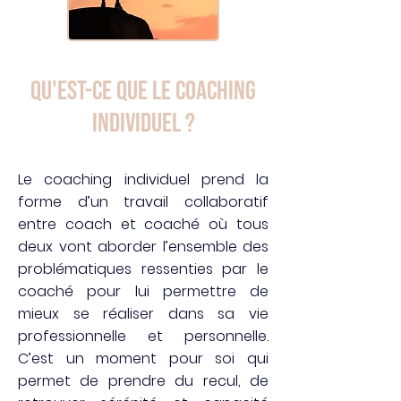
QU'EST-CE QUE LE COACHING
INDIVIDUEL ?
Le coaching individuel prend la
forme d’un travail collaboratif
entre coach et coaché où tous
deux vont aborder l’ensemble des
problématiques ressenties par le
coaché pour lui permettre de
mieux se réaliser dans sa vie
professionnelle et personnelle.
C’est un moment pour soi qui
permet de prendre du recul, de