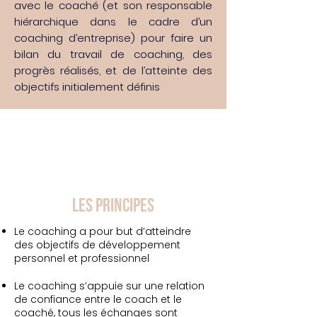
avec le coaché (et son responsable
hiérarchique dans le cadre d’un
coaching d’entreprise) pour faire un
bilan du travail de coaching, des
progrès réalisés, et de l’atteinte des
objectifs initialement définis
LES PRINCIPES
Le coaching a pour but d’atteindre
des objectifs de développement
personnel et professionnel
Le coaching s’appuie sur une relation
de confiance entre le coach et le
coaché, tous les échanges sont